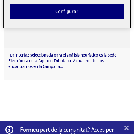
Configurar
La interfaz seleccionada para el análisis heurístico es la Sede
Electrónica de la Agencia Tributaria. Actualmente nos
encontramos en la Campaña…
×
Informació
Formeu part de la comunitat? Accés per