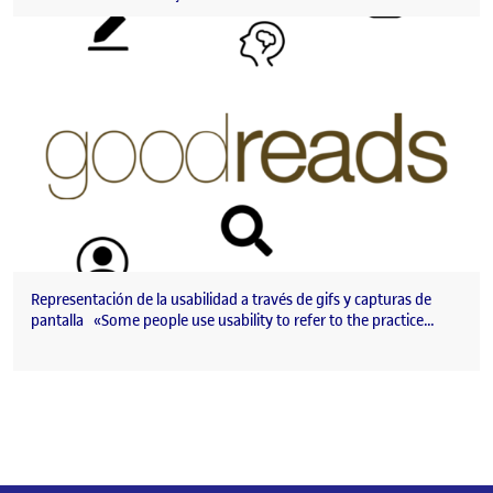
Representación de la usabilidad a través de gifs y capturas de
pantalla «Some people use usability to refer to the practice…