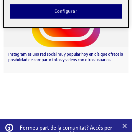
Configurar
Instagram es una red social muy popular hoy en día que ofrece la
posibilidad de compartir fotos y vídeos con otros usuarios…
×
Informació
Formeu part de la comunitat? Accés per