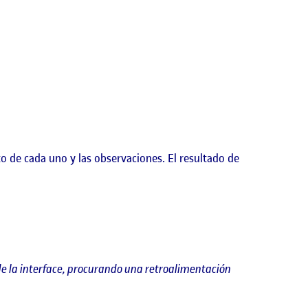
o de cada uno y las observaciones. El resultado de
e la interface, procurando una retroalimentación