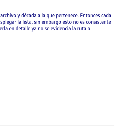
 archivo y década a la que pertenece. Entonces cada
esplegar la lista, sin embargo esto no es consistente
la en detalle ya no se evidencia la ruta o