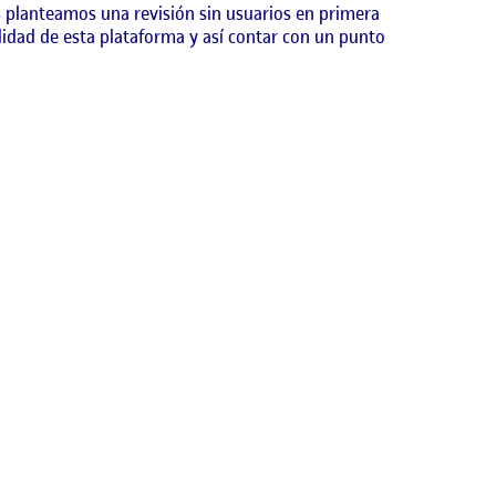
s planteamos una revisión sin usuarios en primera
bilidad de esta plataforma y así contar con un punto