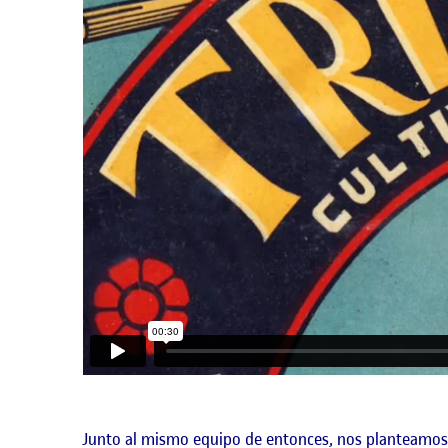
Junto al mismo equipo de entonces, nos planteamos r