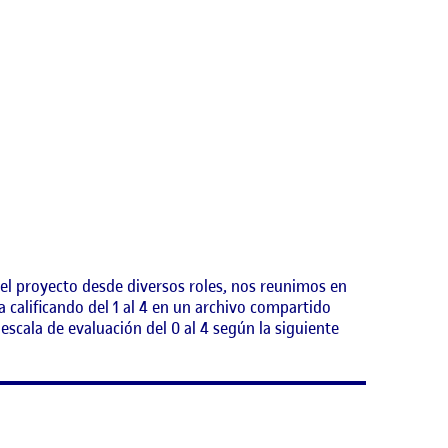
el proyecto desde diversos roles, nos reunimos en
calificando del 1 al 4 en un archivo compartido
cala de evaluación del 0 al 4 según la siguiente