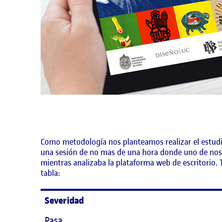
Como metodología nos planteamos realizar el estudio
una sesión de no mas de una hora donde uno de nosot
mientras analizaba la plataforma web de escritorio.
tabla:
Severidad
Pasa