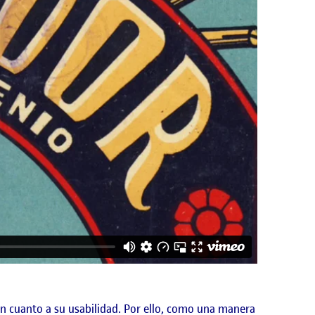
n cuanto a su usabilidad. Por ello, como una manera