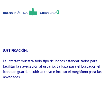
JUSTIFICACIÓN:
La interfaz muestra todo tipo de iconos estandarizados para
facilitar la navegación al usuario. La lupa para el buscador, el
icono de guardar, subir archivo e incluso el megáfono para las
novedades.