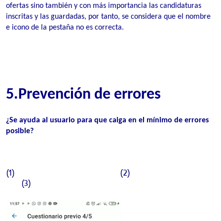
ofertas sino también y con más importancia las candidaturas
inscritas y las guardadas, por tanto, se considera que el nombre
e icono de la pestaña no es correcta.
5.Prevención de errores
¿Se ayuda al usuario para que caiga en el mínimo de errores
posible
?
(1) (2)
(3)