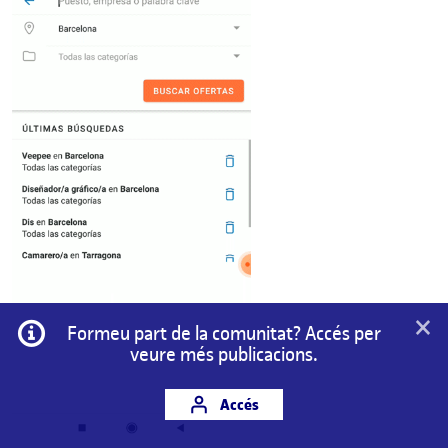
×
Informació
Formeu part de la comunitat? Accés per
veure més publicacions.
Accés