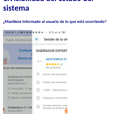
sistema
¿Mantiene informado al usuario
de lo que está ocurriendo?