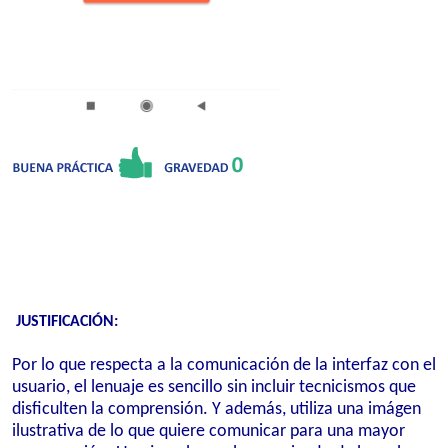
JUSTIFICACIÓN:
Por lo que respecta a la comunicación de la interfaz con el
usuario, el lenuaje es sencillo sin incluir tecnicismos que
disficulten la comprensión. Y además, utiliza una imágen
ilustrativa de lo que quiere comunicar para una mayor