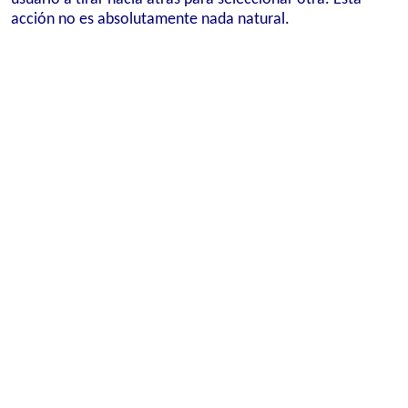
acción no es absolutamente nada natural.