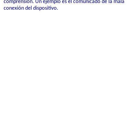
comprensión. Un ejemplo es el comunicado de la mala
conexión del dispositivo.