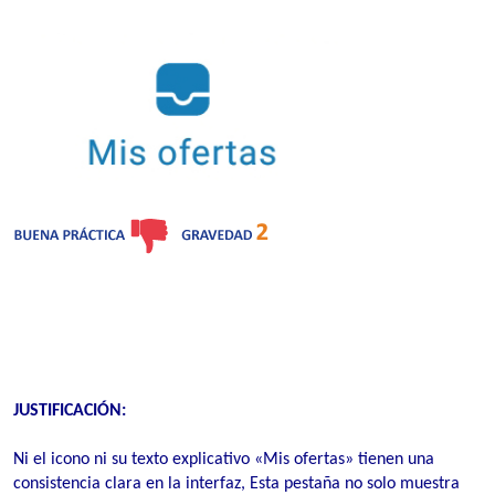
JUSTIFICACIÓN:
Ni el icono ni su texto explicativo «Mis ofertas» tienen una
consistencia clara en la interfaz, Esta pestaña no solo muestra