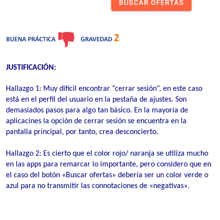
JUSTIFICACIÓN:
Hallazgo 1: Muy difícil encontrar “cerrar sesión”, en este caso
está en el perfil del usuario en la pestaña de ajustes. Son
demasiados pasos para algo tan básico. En la mayoría de
aplicacines la opción de cerrar sesión se encuentra en la
pantalla principal, por tanto, crea desconcierto
.
Hallazgo 2: Es cierto que el color rojo/ naranja se utiliza mucho
en las apps para remarcar lo importante, pero considero que en
el caso del botón «Buscar ofertas» debería ser un color verde o
azul para no transmitir las connotaciones de «negativas».