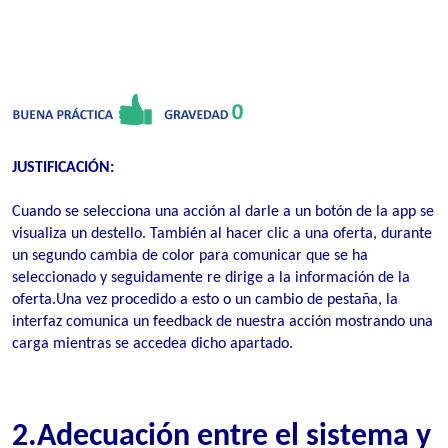
JUSTIFICACIÓN:
Cuando se selecciona una ac
ción al darle a un botón de la app se
visualiza un destello. También al hacer clic a una oferta, durante
un segundo cambia de color para comunicar que se ha
seleccionado y seguidamente re dirige a la información de la
oferta.Una vez procedido a esto o un cambio de pestaña, la
interfaz comunica un feedback de nuestra acción mostrando una
carga mientras se accedea dicho apartado.
2.Adecuación entre el sistema y