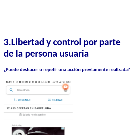
3.Libertad y control por parte
de la persona usuaria
¿Puede deshacer o repetir una acción previamente realizada
?