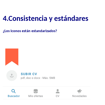
4.Consistencia y estándares
¿Los iconos están estandarizados
?