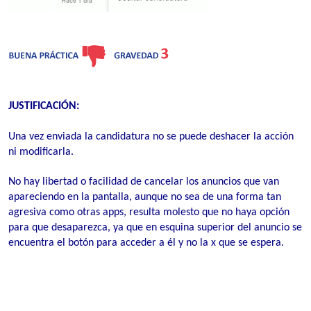
JUSTIFICACIÓN:
Una vez enviada la candidatura no se puede deshacer la acción
ni modificarla.
No hay libertad o facilidad de cancelar los anuncios que van
apareciendo en la pantalla, aunque no sea de una forma tan
agresiva como otras apps, resulta molesto que no haya opción
para que desaparezca, ya que en esquina superior del anuncio se
encuentra el botón para acceder a él y no la
x
que se espera.