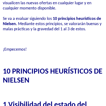
visualicen las nuevas ofertas en cualquier lugar y en
cualquier momento disponible.
Se va a evaluar siguiendo los
10 principios heurísticos de
Nielsen.
Mediante estos principios, se valorarán buenas y
malas prácticas y la gravedad del 1 al 3 de estos.
¡Empecemos!
10 PRINCIPIOS HEURÍSTICOS DE
NIELSEN
1.Visibilidad del estado del