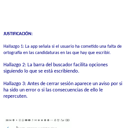
JUSTIFICACIÓN:
Hallazgo 1: La app señala si el usuario ha cometido una falta de
ortografía en las candidaturas en las que hay que escribir.
Hallazgo 2: La barra del buscador facilita opciones
siguiendo lo que se está escribiendo.
Hallazgo 3:
Antes de cerrar sesión aparece un aviso por si
ha sido un error o si las consecuencias de ello le
repercuten.