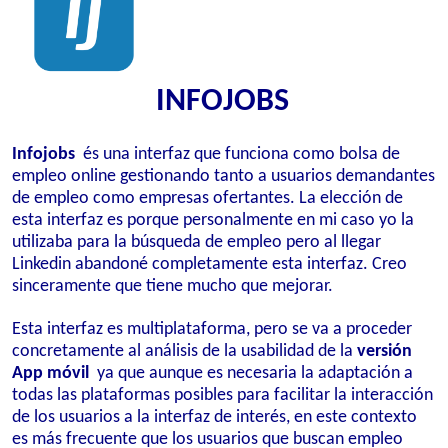
INFOJOBS
Infojobs
és una interfaz que funciona como bolsa de
empleo online gestionando tanto a usuarios demandantes
de empleo como empresas ofertantes. La elección de
esta interfaz es porque personalmente en mi caso yo la
utilizaba para la búsqueda de empleo pero al llegar
Linkedin abandoné completamente esta interfaz. Creo
sinceramente que tiene mucho que mejorar.
Esta interfaz es multiplataforma, pero se va a proceder
concretamente al análisis de la usabilidad de la
versión
App móvil
ya que aunque es necesaria la adaptación a
todas las plataformas posibles para facilitar la interacción
de los usuarios a la interfaz de interés, en este contexto
es más frecuente que los usuarios que buscan empleo